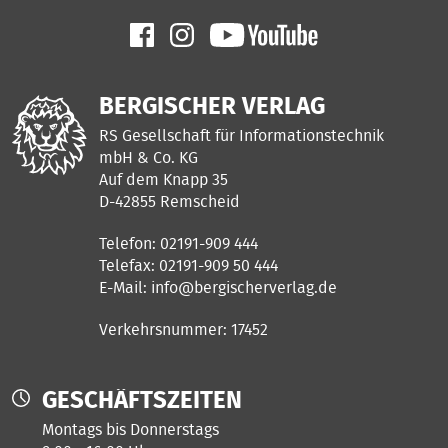
BERGISCHER VERLAG
RS Gesellschaft für Informationstechnik
mbH & Co. KG
Auf dem Knapp 35
D-42855 Remscheid
Telefon: 02191-909 444
Telefax: 02191-909 50 444
E-Mail:
info@bergischerverlag.de
Verkehrsnummer: 17452
GESCHÄFTSZEITEN
Montags bis Donnerstags