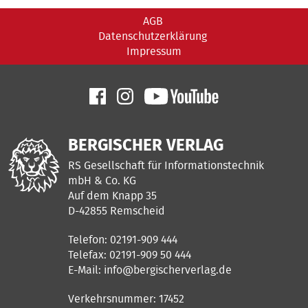
AGB
Datenschutzerklärung
Impressum
BERGISCHER VERLAG
RS Gesellschaft für Informationstechnik
mbH & Co. KG
Auf dem Knapp 35
D-42855 Remscheid
Telefon: 02191-909 444
Telefax: 02191-909 50 444
E-Mail:
info@bergischerverlag.de
Verkehrsnummer: 17452