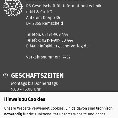
RS Gesellschaft für Informationstechnik
mbH & Co. KG
Auf dem Knapp 35
D-42855 Remscheid
Telefon: 02191-909 444
Telefax: 02191-909 50 444
E-Mail:
info@bergischerverlag.de
Verkehrsnummer: 17452
GESCHÄFTSZEITEN
Montags bis Donnerstags
9.00 - 16.00 Uhr
Hinweis zu Cookies
Freitags ist unser Kreativtag
Unsere Website verwendet Cookies. Einige davon sind
technisch
notwendig
für die Funktionalität unserer Website und daher