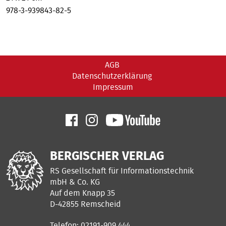
978-3-939843-82-5
AGB
Datenschutzerklärung
Impressum
BERGISCHER VERLAG
RS Gesellschaft für Informationstechnik
mbH & Co. KG
Auf dem Knapp 35
D-42855 Remscheid
Telefon: 02191-909 444