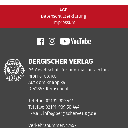
AGB
Datenschutzerklärung
Impressum
BERGISCHER VERLAG
RS Gesellschaft für Informationstechnik
mbH & Co. KG
Auf dem Knapp 35
D-42855 Remscheid
Telefon: 02191-909 444
Telefax: 02191-909 50 444
E-Mail:
info@bergischerverlag.de
Verkehrsnummer: 17452