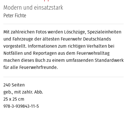
Modern und einsatzstark
Peter Fichte
Mit zahlreichen Fotos werden Löschzüge, Spezialeinheiten
und Fahrzeuge der ältesten Feuerwehr Deutschlands
vorgestellt. Informationen zum richtigen Verhalten bei
Notfällen und Reportagen aus dem Feuerwehralltag
machen dieses Buch zu einem umfassenden Standardwerk
für alle Feuerwehrfreunde.
240 Seiten
geb., mit zahlr. Abb.
25 x 25 cm
978-3-939843-11-5