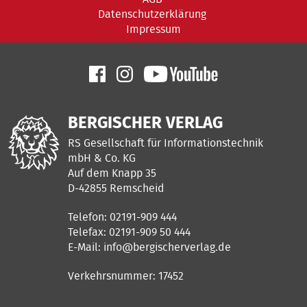
Datenschutzerklärung
Impressum
BERGISCHER VERLAG
RS Gesellschaft für Informationstechnik
mbH & Co. KG
Auf dem Knapp 35
D-42855 Remscheid
Telefon: 02191-909 444
Telefax: 02191-909 50 444
E-Mail:
info@bergischerverlag.de
Verkehrsnummer: 17452