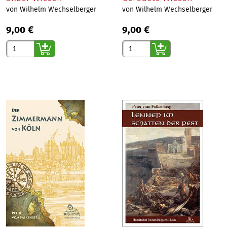
von Wilhelm Wechselberger
von Wilhelm Wechselberger
9,00 €
9,00 €
Gewünschte Anzahl
Gewünschte Anzahl