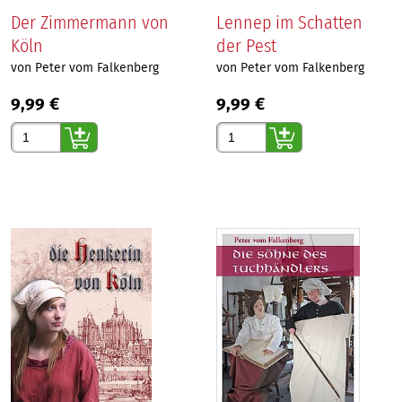
Der Zimmermann von
Lennep im Schatten
Köln
der Pest
von Peter vom Falkenberg
von Peter vom Falkenberg
9,99 €
9,99 €
Gewünschte Anzahl
Gewünschte Anzahl