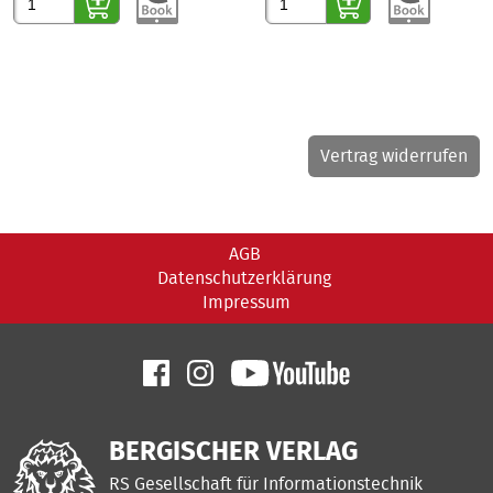
Vertrag widerrufen
AGB
Datenschutzerklärung
Impressum
BERGISCHER VERLAG
RS Gesellschaft für Informationstechnik