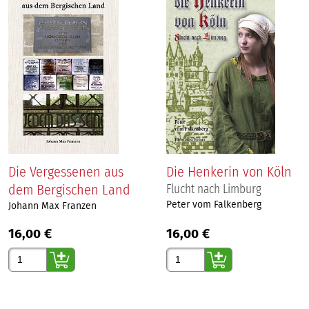
Die Vergessenen aus
Die Henkerin von Köln
dem Bergischen Land
Flucht nach Limburg
Peter vom Falkenberg
Johann Max Franzen
16,00 €
16,00 €
Gewünschte Anzahl
Gewünschte Anzahl