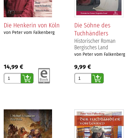
Die Henkerin von Köln
Die Söhne des
Tuchhändlers
von Peter vom Falkenberg
Historischer Roman
Bergisches Land
von Peter vom Falkenberg
14,99 €
9,99 €
Gewünschte Anzahl
Gewünschte Anzahl