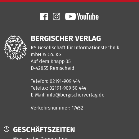
BERGISCHER VERLAG
RS Gesellschaft für Informationstechnik
mbH & Co. KG
Auf dem Knapp 35
D-42855 Remscheid
Telefon: 02191-909 444
Telefax: 02191-909 50 444
E-Mail:
info@bergischerverlag.de
Verkehrsnummer: 17452
GESCHÄFTSZEITEN
Montags bis Donnerstags