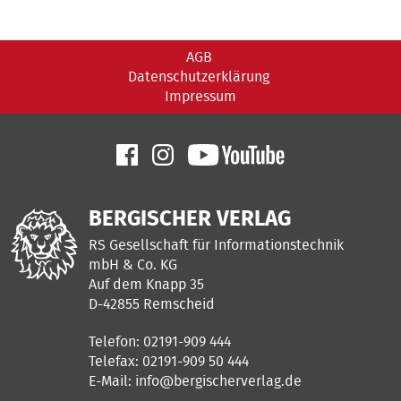
AGB
Datenschutzerklärung
Impressum
BERGISCHER VERLAG
RS Gesellschaft für Informationstechnik
mbH & Co. KG
Auf dem Knapp 35
D-42855 Remscheid
Telefon: 02191-909 444
Telefax: 02191-909 50 444
E-Mail:
info@bergischerverlag.de