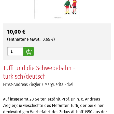
10,00
€
(enthaltene MwSt.:
0,65
€)
Gewünschte Anzahl
Tuffi und die Schwebebahn -
türkisch/deutsch
Ernst-Andreas Ziegler / Marguerita Eckel
Auf insgesamt 28 Seiten erzählt Prof. Dr. h. c. Andreas
Ziegler,die Geschichte des Elefanten Tuffi, der bei einer
denkwürdigen Werbefahrt des Zirkus Althoff 1950 aus der