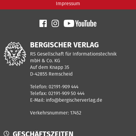
Impressum
BERGISCHER VERLAG
RS Gesellschaft für Informationstechnik
mbH & Co. KG
Auf dem Knapp 35
D-42855 Remscheid
Telefon: 02191-909 444
Telefax: 02191-909 50 444
E-Mail:
info@bergischerverlag.de
Verkehrsnummer: 17452
GESCHÄFTSZEITEN