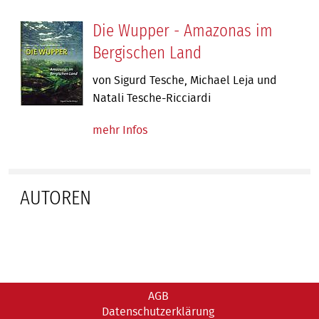
Die Wupper - Amazonas im
Bergischen Land
von Sigurd Tesche, Michael Leja und
Natali Tesche-Ricciardi
mehr Infos
AUTOREN
AGB
Datenschutzerklärung