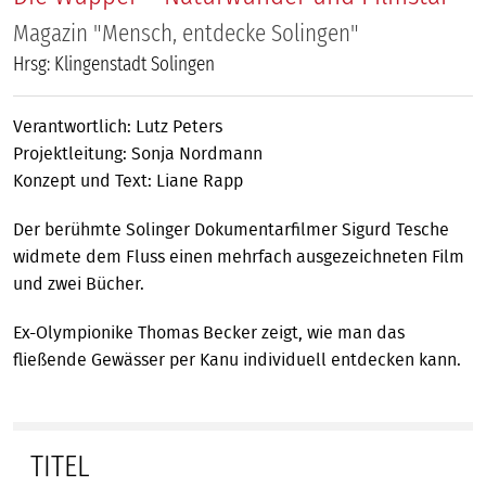
Magazin "Mensch, entdecke Solingen"
Hrsg: Klingenstadt Solingen
Verantwortlich: Lutz Peters
Projektleitung: Sonja Nordmann
Konzept und Text: Liane Rapp
Der berühmte Solinger Dokumentarfilmer Sigurd Tesche
widmete dem Fluss einen mehrfach ausgezeichneten Film
und zwei Bücher.
Ex-Olympionike Thomas Becker zeigt, wie man das
fließende Gewässer per Kanu individuell entdecken kann.
TITEL