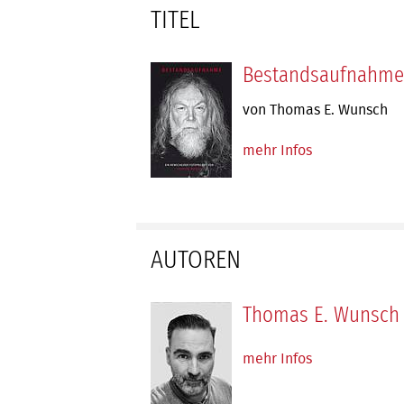
TITEL
Bestandsaufnahme
von Thomas E. Wunsch
mehr Infos
AUTOREN
Thomas E. Wunsch
mehr Infos