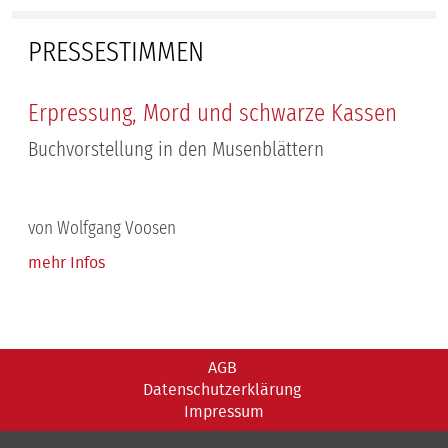
PRESSESTIMMEN
Erpressung, Mord und schwarze Kassen
Buchvorstellung in den Musenblättern
von Wolfgang Voosen
mehr Infos
AGB
Datenschutzerklärung
Impressum