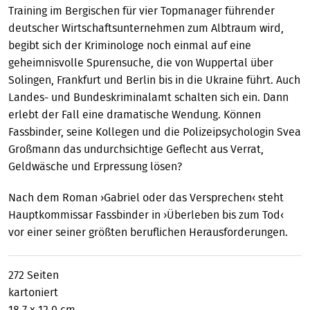
Training im Bergischen für vier Topmanager führender
deutscher Wirtschaftsunternehmen zum Albtraum wird,
begibt sich der Kriminologe noch einmal auf eine
geheimnisvolle Spurensuche, die von Wuppertal über
Solingen, Frankfurt und Berlin bis in die Ukraine führt. Auch
Landes- und Bundeskriminalamt schalten sich ein. Dann
erlebt der Fall eine dramatische Wendung. Können
Fassbinder, seine Kollegen und die Polizeipsychologin Svea
Großmann das undurchsichtige Geflecht aus Verrat,
Geldwäsche und Erpressung lösen?
Nach dem Roman ›Gabriel oder das Versprechen‹ steht
Hauptkommissar Fassbinder in ›Überleben bis zum Tod‹
vor einer seiner größten beruflichen Herausforderungen.
272 Seiten
kartoniert