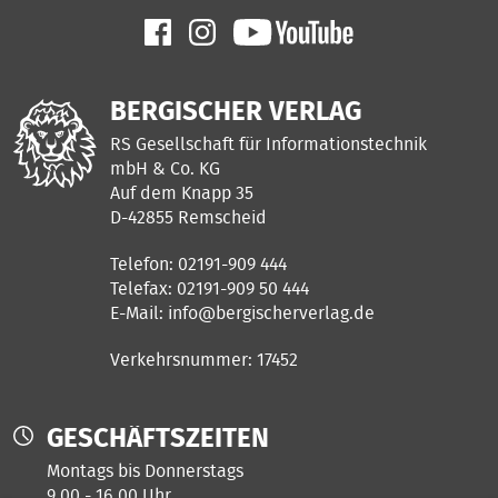
BERGISCHER VERLAG
RS Gesellschaft für Informationstechnik
mbH & Co. KG
Auf dem Knapp 35
D-42855 Remscheid
Telefon: 02191-909 444
Telefax: 02191-909 50 444
E-Mail:
info@bergischerverlag.de
Verkehrsnummer: 17452
GESCHÄFTSZEITEN
Montags bis Donnerstags
9.00 - 16.00 Uhr