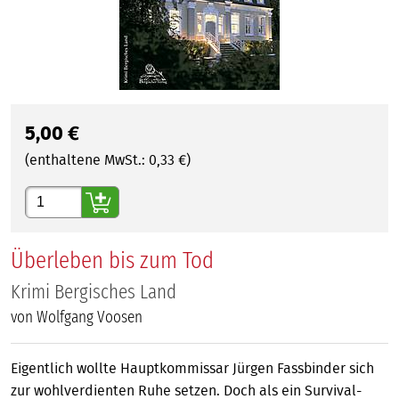
5,00
€
(enthaltene MwSt.:
0,33
€)
Gewünschte Anzahl
Überleben bis zum Tod
Krimi Bergisches Land
von Wolfgang Voosen
Eigentlich wollte Hauptkommissar Jürgen Fassbinder sich
zur wohlverdienten Ruhe setzen. Doch als ein Survival-