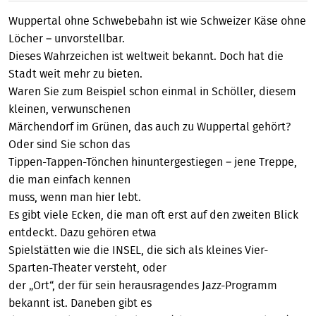
Wuppertal ohne Schwebebahn ist wie Schweizer Käse ohne
Löcher – unvorstellbar.
Dieses Wahrzeichen ist weltweit bekannt. Doch hat die
Stadt weit mehr zu bieten.
Waren Sie zum Beispiel schon einmal in Schöller, diesem
kleinen, verwunschenen
Märchendorf im Grünen, das auch zu Wuppertal gehört?
Oder sind Sie schon das
Tippen-Tappen-Tönchen hinuntergestiegen – jene Treppe,
die man einfach kennen
muss, wenn man hier lebt.
Es gibt viele Ecken, die man oft erst auf den zweiten Blick
entdeckt. Dazu gehören etwa
Spielstätten wie die INSEL, die sich als kleines Vier-
Sparten-Theater versteht, oder
der „Ort“, der für sein herausragendes Jazz-Programm
bekannt ist. Daneben gibt es