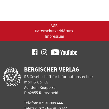
AGB
Datenschutzerklärung
Impressum
BERGISCHER VERLAG
RS Gesellschaft für Informationstechnik
mbH & Co. KG
Auf dem Knapp 35
D-42855 Remscheid
Telefon: 02191-909 444
Telefax: 02191-909 50 444