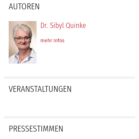
AUTOREN
Dr. Sibyl Quinke
mehr Infos
VERANSTALTUNGEN
PRESSESTIMMEN