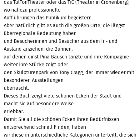
das TalTonTheater oder das TiC (Theater in Cronenberg),
wo nahezu professionelle
Auff ührungen das Publikum begeistern.
Aber natürlich gibt es auch die großen Orte, die längst
überregionale Bedeutung haben
und Besucherinnen und Besucher aus dem In- und
Ausland anziehen: die Bühnen,
auf denen einst Pina Bausch tanzte und ihre Kompagnie
weiter ihre Stücke zeigt oder
den Skulpturenpark von Tony Cragg, der immer wieder mit
besonderen Ausstellungen
überrascht.
Dieses Buch zeigt viele schönen Ecken der Stadt und
macht sie auf besondere Weise
erlebbar.
Damit Sie all die schönen Ecken Ihren Bedürfnissen
entsprechend schnell fi nden, haben
wir diese in unterschiedliche Kategorien unterteilt, die sich