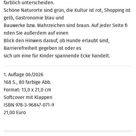
farblich unterscheiden.
Schöne Naturorte sind grün, die Kultur ist rot, Shopping ist
gelb, Gastronomie blau und
Bauwerke bzw. Wahrzeichen sind braun. Auf jeder Seite fi
nden Sie außerdem auf einen
Blick den Hinweis darauf, ob Hunde erlaubt sind,
Barrierefreiheit gegeben ist oder es
sich um eine für Kinder spannende Ecke handelt.
1. Auflage 06/2026
168 S., 80 farbige Abb.
Format: 13,0 x 21,0 cm
Softcover mit Klappen
ISBN 978-3-96847-071-9
21,00 Euro