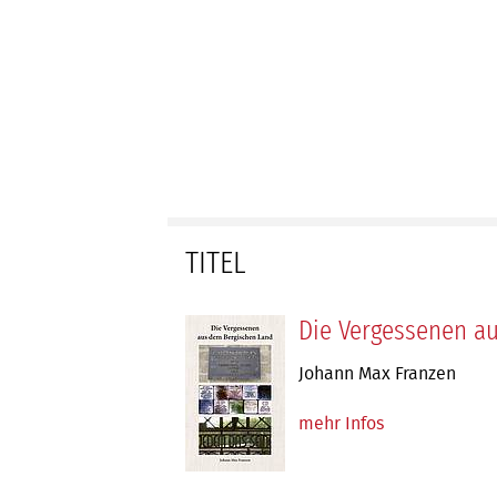
TITEL
Die Vergessenen a
Johann Max Franzen
mehr Infos