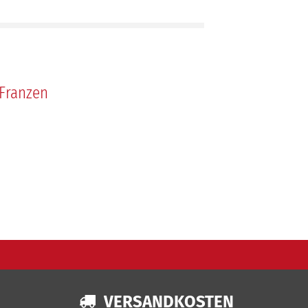
Franzen
VERSANDKOSTEN